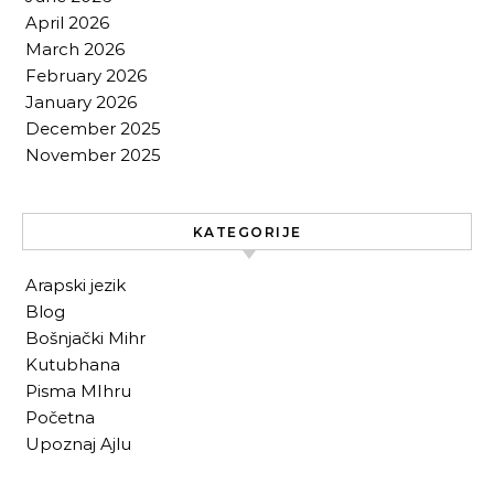
April 2026
March 2026
February 2026
January 2026
December 2025
November 2025
KATEGORIJE
Arapski jezik
Blog
Bošnjački Mihr
Kutubhana
Pisma MIhru
Početna
Upoznaj Ajlu